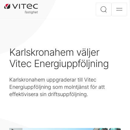
Karlskronahem väljer
Vitec Energiuppföljning
Karlskronahem uppgraderar till Vitec
Energiuppföljning som molntjänst för att
effektivisera sin driftsuppföljning.