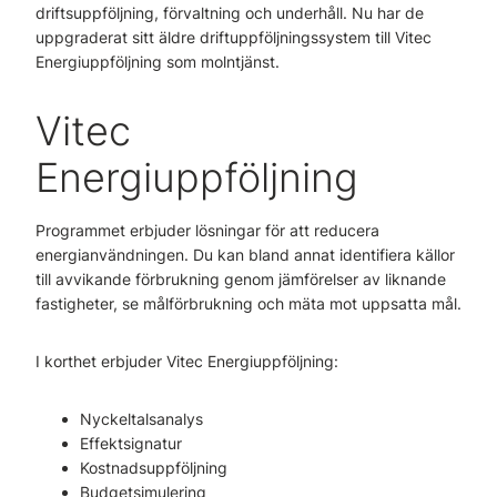
driftsuppföljning, förvaltning och underhåll. Nu har de
uppgraderat sitt äldre driftuppföljningssystem till Vitec
Energiuppföljning som molntjänst.
Vitec
Energiuppföljning
Programmet erbjuder lösningar för att reducera
energianvändningen. Du kan bland annat identifiera källor
till avvikande förbrukning genom jämförelser av liknande
fastigheter, se målförbrukning och mäta mot uppsatta mål.
I korthet erbjuder Vitec Energiuppföljning:
Nyckeltalsanalys
Effektsignatur
Kostnadsuppföljning
Budgetsimulering