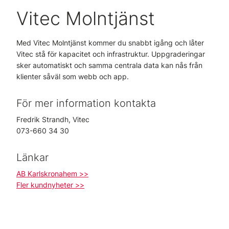
Vitec Molntjänst
Med Vitec Molntjänst kommer du snabbt igång och låter
Vitec stå för kapacitet och infrastruktur. Uppgraderingar
sker automatiskt och samma centrala data kan nås från
klienter såväl som webb och app.
För mer information kontakta
Fredrik Strandh, Vitec
073-660 34 30
Länkar
AB Karlskronahem >>
Fler kundnyheter >>