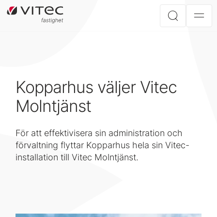
Kopparhus väljer Vitec
Molntjänst
För att effektivisera sin administration och
förvaltning flyttar Kopparhus hela sin Vitec-
installation till Vitec Molntjänst.