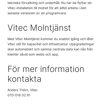
tekniska förvaltning och underhåll. Nu har de flyttar sin
Vitec-installation till molnet för att alltid arbeta i den
senaste versionen av sin programvara.
Vitec Molntjänst
Med Vitec Molntjänst kommer du snabbt igång och låter
Vitec stå för kapacitet och infrastruktur. Uppgraderingar
sker automatiskt och samma centrala data kan nås från
klienter såväl som webb och app.
För mer information
kontakta
Anders Thörn, Vitec
070-016 02 91