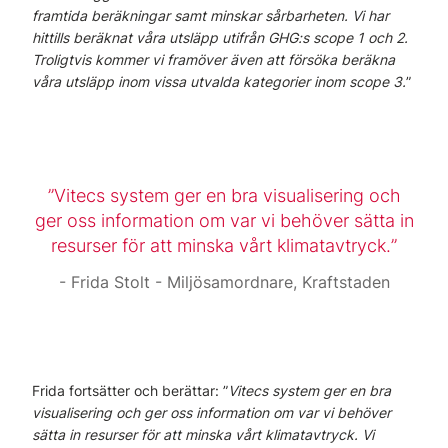
framtida beräkningar samt minskar sårbarheten. Vi har
hittills beräknat våra utsläpp utifrån GHG:s scope 1 och 2.
Troligtvis kommer vi framöver även att försöka beräkna
våra utsläpp inom vissa utvalda kategorier inom scope 3.
”
Vitecs system ger en bra visualisering och
ger oss information om var vi behöver sätta in
resurser för att minska vårt klimatavtryck.
Frida Stolt - Miljösamordnare, Kraftstaden
Frida fortsätter och berättar: ”
Vitecs system ger en bra
visualisering och ger oss information om var vi behöver
sätta in resurser för att minska vårt klimatavtryck. Vi