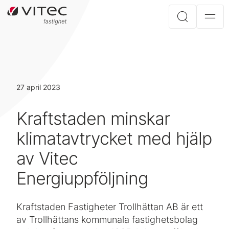
27 april 2023
Kraftstaden minskar
klimatavtrycket med hjälp
av Vitec
Energiuppföljning
Kraftstaden Fastigheter Trollhättan AB är ett
av Trollhättans kommunala fastighetsbolag