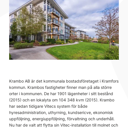
Krambo AB är det kommunala bostadsföretaget i Kramfors
kommun. Krambos fastigheter finner man på alla större
orter i kommunen. De har 1901 lägenheter i sitt bestånd
(2015) och en lokalyta om 104 348 kvm (2015). Krambo
har sedan tidigare Vitecs system för både
hyresadministration, uthyrning, kundsericve, ekonomisk
uppföljning, energiuppföljning, förvaltning och underhåll.
Nu har de valt att flytta sin Vitec-installation till molnet och