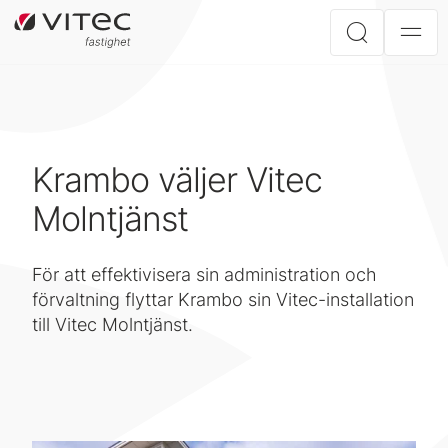
Krambo väljer Vitec
Molntjänst
För att effektivisera sin administration och
förvaltning flyttar Krambo sin Vitec-installation
till Vitec Molntjänst.