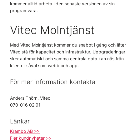
kommer alltid arbeta i den senaste versionen av sin
programvara.
Vitec Molntjänst
Med Vitec Molntjänst kommer du snabbt i gång och låter
Vitec stå för kapacitet och infrastruktur. Uppgraderingar
sker automatiskt och samma centrala data kan nås från
klienter såväl som webb och app.
För mer information kontakta
Anders Thörn, Vitec
070-016 02 91
Länkar
Krambo AB >>
Fler kundnyheter >>