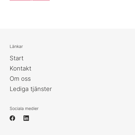
Länkar
Start
Kontakt
Om oss
Lediga tjänster
Sociala medier