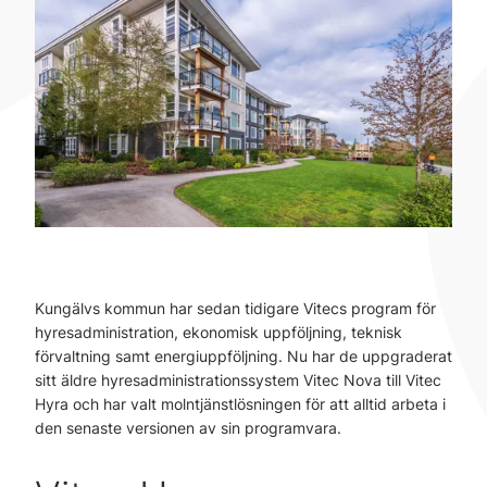
Kungälvs kommun har sedan tidigare Vitecs program för
hyresadministration, ekonomisk uppföljning, teknisk
förvaltning samt energiuppföljning. Nu har de uppgraderat
sitt äldre hyresadministrationssystem Vitec Nova till Vitec
Hyra och har valt molntjänstlösningen för att alltid arbeta i
den senaste versionen av sin programvara.