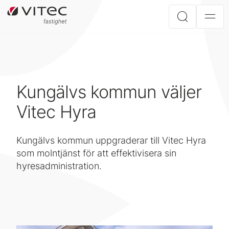
Kungälvs kommun väljer
Vitec Hyra
Kungälvs kommun uppgraderar till Vitec Hyra
som molntjänst för att effektivisera sin
hyresadministration.