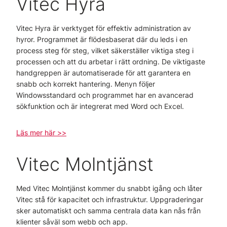
Vitec Hyra
Vitec Hyra är verktyget för effektiv administration av
hyror. Programmet är flödesbaserat där du leds i en
process steg för steg, vilket säkerställer viktiga steg i
processen och att du arbetar i rätt ordning. De viktigaste
handgreppen är automatiserade för att garantera en
snabb och korrekt hantering. Menyn följer
Windowsstandard och programmet har en avancerad
sökfunktion och är integrerat med Word och Excel.
Läs mer här >>
Vitec Molntjänst
Med Vitec Molntjänst kommer du snabbt igång och låter
Vitec stå för kapacitet och infrastruktur. Uppgraderingar
sker automatiskt och samma centrala data kan nås från
klienter såväl som webb och app.