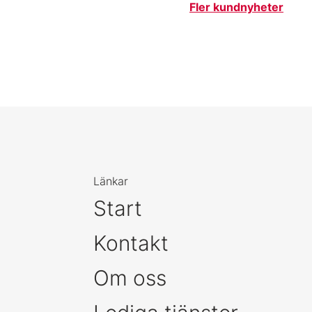
Fler kundnyheter
Länkar
Start
Kontakt
Om oss