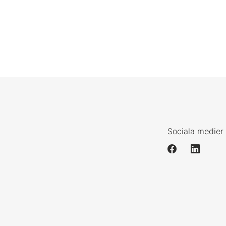
Sociala medier