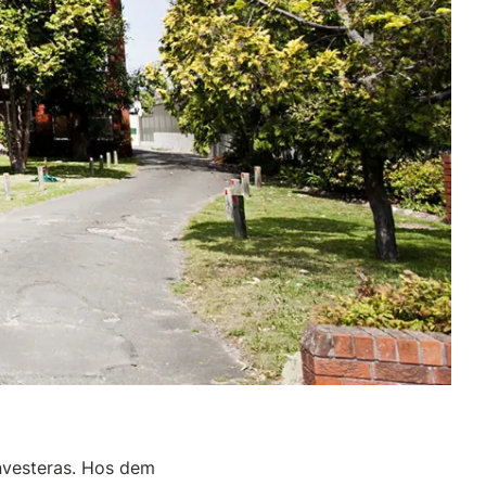
investeras. Hos dem