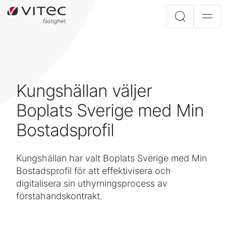
Kungshällan väljer
Boplats Sverige med Min
Bostadsprofil
Kungshällan har valt Boplats Sverige med Min
Bostadsprofil för att effektivisera och
digitalisera sin uthyrningsprocess av
förstahandskontrakt.