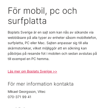
För mobil, pc och
surfplatta
Boplats Sverige är en sajt som kan nås av sökande via
webbläsare på alla typer av enheter såsom mobiltelefon,
surfplatta, PC eller Mac. Sajten anpassar sig till alla
skärmstorlekar, vilket möjliggör att en sökning kan
påbörjas på resande fot i mobilen och sedan avslutas på
till exempel en PC hemma.
Läs mer om Boplats Sverige >>
För mer information kontakta
Mikael Georgsson, Vitec
070-371 99 41