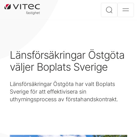
Länsförsäkringar Östgöta
väljer Boplats Sverige
Länsförsäkringar Östgöta har valt Boplats
Sverige för att effektivisera sin
uthyrningsprocess av förstahandskontrakt.