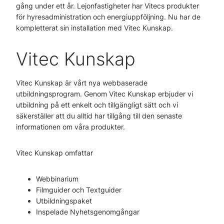
gång under ett år. Lejonfastigheter har Vitecs produkter
för hyresadministration och energiuppföljning. Nu har de
kompletterat sin installation med Vitec Kunskap.
Vitec Kunskap
Vitec Kunskap är vårt nya webbaserade
utbildningsprogram. Genom Vitec Kunskap erbjuder vi
utbildning på ett enkelt och tillgängligt sätt och vi
säkerställer att du alltid har tillgång till den senaste
informationen om våra produkter.
Vitec Kunskap omfattar
Webbinarium
Filmguider och Textguider
Utbildningspaket
Inspelade Nyhetsgenomgångar