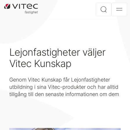
Lejonfastigheter väljer
Vitec Kunskap
Genom Vitec Kunskap får Lejonfastigheter
utbildning i sina Vitec-produkter och har alltid
tillgång till den senaste informationen om dem