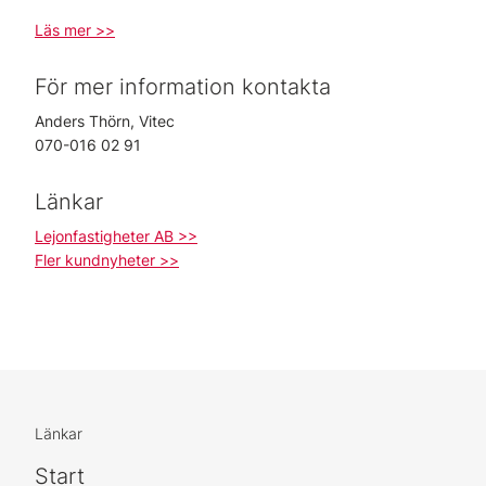
Läs mer >>
För mer information kontakta
Anders Thörn, Vitec
070-016 02 91
Länkar
Lejonfastigheter AB >>
Fler kundnyheter >>
Länkar
Start