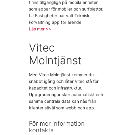
finns tillgängliga på mobila enheter
som appar för mobiler och surfplattor.
LJ Fastigheter har valt Teknisk
Förvaltning app för ärende.
Läs mer >>
Vitec
Molntjänst
Med Vitec Molntjänst kommer du
snabbt igång och låter Vitec stå för
kapacitet och infrastruktur.
Uppgraderingar sker automatiskt och
samma centrala data kan nås från
klienter såväl som webb och app.
För mer information
kontakta