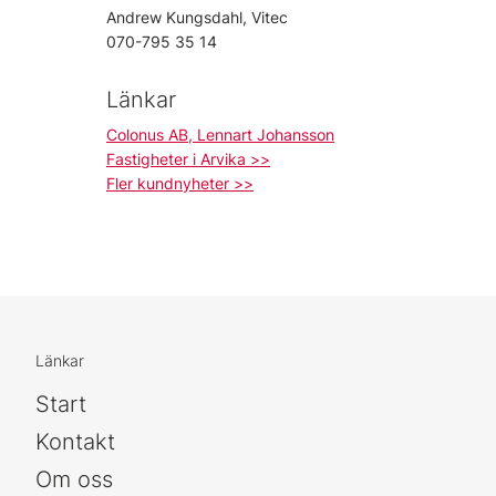
Andrew Kungsdahl, Vitec
070-795 35 14
Länkar
Colonus AB, Lennart Johansson
Fastigheter i Arvika >>
Fler kundnyheter >>
Länkar
Start
Kontakt
Om oss