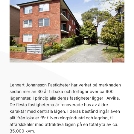
Lennart Johansson Fastigheter har verkat på marknaden
sedan mer än 30 år tillbaka och förfogar över ca 600
lägenheter. I princip alla deras fastigheter ligger i Arvika.
De flesta fastigheterna är renoverade hus av äldre
karaktär med centrala lägen. I deras bestånd ingår även
allt ifrån lokaler för tillverkningsindustri och lagring, till
affärslokaler med attraktiva lägen på en total yta av ca.
35.000 kvm.