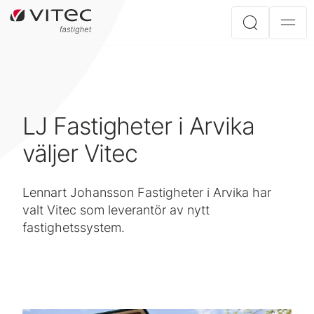
LJ Fastigheter i Arvika
väljer Vitec
Lennart Johansson Fastigheter i Arvika har
valt Vitec som leverantör av nytt
fastighetssystem.