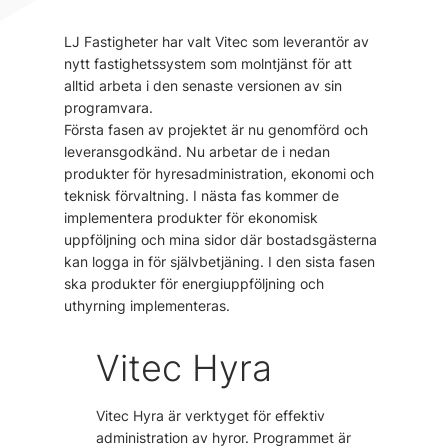
LJ Fastigheter har valt Vitec som leverantör av
nytt fastighetssystem som molntjänst för att
alltid arbeta i den senaste versionen av sin
programvara.
Första fasen av projektet är nu genomförd och
leveransgodkänd. Nu arbetar de i nedan
produkter för hyresadministration, ekonomi och
teknisk förvaltning. I nästa fas kommer de
implementera produkter för ekonomisk
uppföljning och mina sidor där bostadsgästerna
kan logga in för självbetjäning. I den sista fasen
ska produkter för energiuppföljning och
uthyrning implementeras.
Vitec Hyra
Vitec Hyra är verktyget för effektiv
administration av hyror. Programmet är