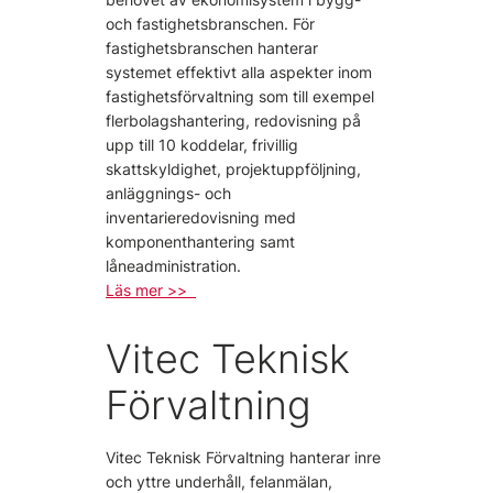
och fastighetsbranschen. För
fastighetsbranschen hanterar
systemet effektivt alla aspekter inom
fastighetsförvaltning som till exempel
flerbolagshantering, redovisning på
upp till 10 koddelar, frivillig
skattskyldighet, projektuppföljning,
anläggnings- och
inventarieredovisning med
komponenthantering samt
låneadministration.
Läs mer >>
Vitec Teknisk
Förvaltning
Vitec Teknisk Förvaltning hanterar inre
och yttre underhåll, felanmälan,