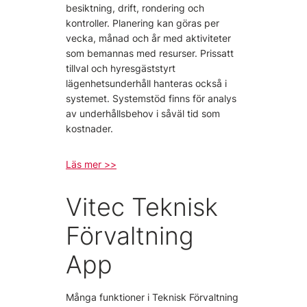
besiktning, drift, rondering och
kontroller. Planering kan göras per
vecka, månad och år med aktiviteter
som bemannas med resurser. Prissatt
tillval och hyresgäststyrt
lägenhetsunderhåll hanteras också i
systemet. Systemstöd finns för analys
av underhållsbehov i såväl tid som
kostnader.
Läs mer >>
Vitec Teknisk
Förvaltning
App
Många funktioner i Teknisk Förvaltning