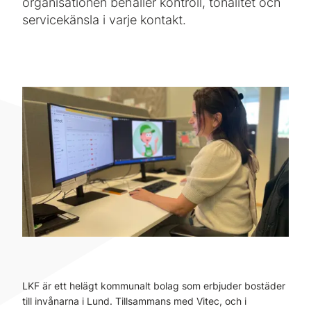
organisationen behåller kontroll, tonalitet och
servicekänsla i varje kontakt.
LKF är ett helägt kommunalt bolag som erbjuder bostäder
till invånarna i Lund. Tillsammans med Vitec, och i