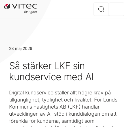
28 maj 2026
Så stärker LKF sin
kundservice med AI
Digital kundservice ställer allt högre krav på
tillgänglighet, tydlighet och kvalitet. För Lunds
Kommuns Fastighets AB (LKF) handlar
utvecklingen av AI-stöd i kunddialogen om att
förenkla för kunderna, samtidigt som