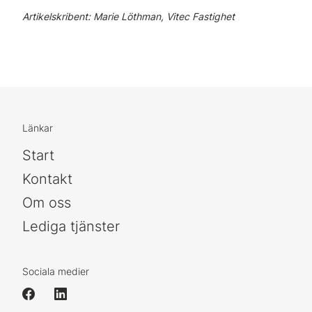
Artikelskribent: Marie Löthman, Vitec Fastighet
Länkar
Start
Kontakt
Om oss
Lediga tjänster
Sociala medier