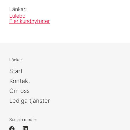
Länkar:
Lulebo
Fler kundnyheter
Länkar
Start
Kontakt
Om oss
Lediga tjänster
Sociala medier