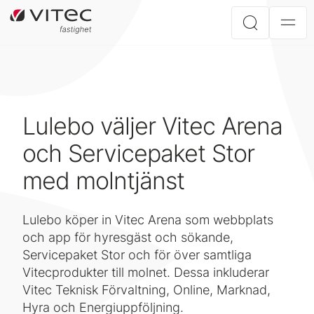
Lulebo väljer Vitec Arena
och Servicepaket Stor
med molntjänst
Lulebo köper in Vitec Arena som webbplats
och app för hyresgäst och sökande,
Servicepaket Stor och för över samtliga
Vitecprodukter till molnet. Dessa inkluderar
Vitec Teknisk Förvaltning, Online, Marknad,
Hyra och Energiuppföljning.