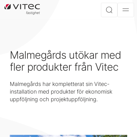
Malmegårds utökar med
fler produkter från Vitec
Malmegårds har kompletterat sin Vitec-
installation med produkter för ekonomisk
uppföljning och projektuppföljning.