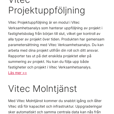
Projektuppföljning
Vitec Projektuppföljning är en modul i Vitec
Verksamhetsanalys som hanterar uppföljning av projekt i
fastighetsbolag från början till slut, vilket ger kontroll av
alla typer av projekt över tiden. Produkten har gemensam
parametersättning med Vitec Verksamhetsanalys. Du kan
arbeta med dina projekt utifrån din roll och ditt ansvar.
Rapporter tas ut på det enskilda projektet eller på
summering av projekt. Nu kan du följa upp både
fastigheter och projekt i Vitec Verksamhetsanalys.
Läs mer >>
Vitec Molntjänst
Med Vitec Molntjänst kommer du snabbt igång och låter
Vitec stå för kapacitet och infrastruktur. Uppgraderingar
sker automatiskt och samma centrala data kan nås från