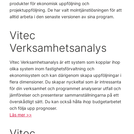
produkter för ekonomisk uppföljning och
projektuppföljning. De har valt molntjänstlösningen för att
alltid arbeta i den senaste versionen av sina program.
Vitec
Verksamhetsanalys
Vitec Verksamhetsanalys är ett system som kopplar ihop
olika system inom fastighetsförvaltning och
ekonomisystem och kan därigenom skapa uppföljningar i
flera dimensioner. Du skapar nyckeltal som är intressanta
för din verksamhet och programmet analyserar utfall och
jämförelser och presenterar sammanställningarna på ett
överskådligt sätt. Du kan också hålla ihop budgetarbetet
och följa upp prognoser.
Läs mer >>
Vitec