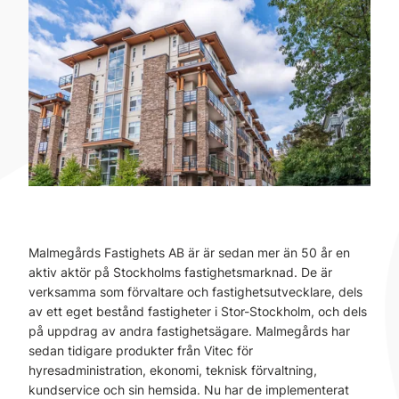
Malmegårds Fastighets AB är är sedan mer än 50 år en
aktiv aktör på Stockholms fastighetsmarknad. De är
verksamma som förvaltare och fastighetsutvecklare, dels
av ett eget bestånd fastigheter i Stor-Stockholm, och dels
på uppdrag av andra fastighetsägare. Malmegårds har
sedan tidigare produkter från Vitec för
hyresadministration, ekonomi, teknisk förvaltning,
kundservice och sin hemsida. Nu har de implementerat