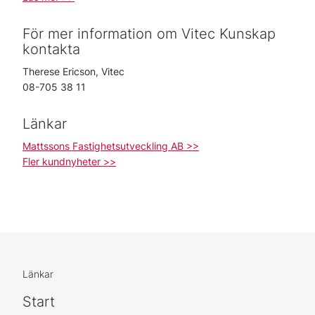
För mer information om Vitec Kunskap
kontakta
Therese Ericson, Vitec
08-705 38 11
Länkar
Mattssons Fastighetsutveckling AB >>
Fler kundnyheter >>
Länkar
Start