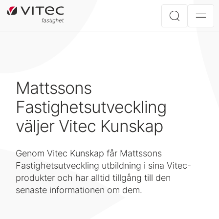
Mattssons
Fastighetsutveckling
väljer Vitec Kunskap
Genom Vitec Kunskap får Mattssons
Fastighetsutveckling utbildning i sina Vitec-
produkter och har alltid tillgång till den
senaste informationen om dem.