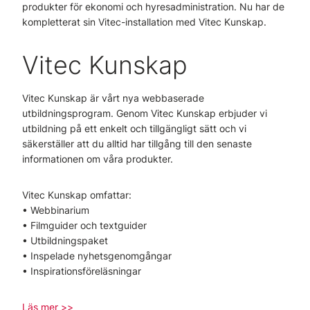
produkter för ekonomi och hyresadministration. Nu har de
kompletterat sin Vitec-installation med Vitec Kunskap.
Vitec Kunskap
Vitec Kunskap är vårt nya webbaserade
utbildningsprogram. Genom Vitec Kunskap erbjuder vi
utbildning på ett enkelt och tillgängligt sätt och vi
säkerställer att du alltid har tillgång till den senaste
informationen om våra produkter.
Vitec Kunskap omfattar:
• Webbinarium
• Filmguider och textguider
• Utbildningspaket
• Inspelade nyhetsgenomgångar
• Inspirationsföreläsningar
Läs mer >>