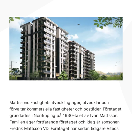
Mattssons Fastighetsutveckling äger, utvecklar och
förvaltar kommersiella fastigheter och bostäder. Företaget
grundades i Norrköping på 1930-talet av Ivan Mattsson.
Familjen äger fortfarande företaget och idag är sonsonen
Fredrik Mattsson VD. Företaget har sedan tidigare Vitecs