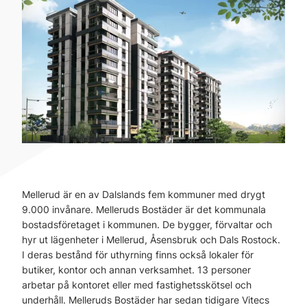
Mellerud är en av Dalslands fem kommuner med drygt
9.000 invånare. Melleruds Bostäder är det kommunala
bostadsföretaget i kommunen. De bygger, förvaltar och
hyr ut lägenheter i Mellerud, Åsensbruk och Dals Rostock.
I deras bestånd för uthyrning finns också lokaler för
butiker, kontor och annan verksamhet. 13 personer
arbetar på kontoret eller med fastighetsskötsel och
underhåll. Melleruds Bostäder har sedan tidigare Vitecs