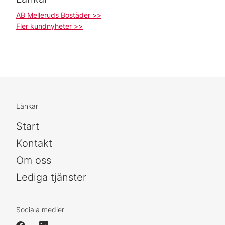
AB Melleruds Bostäder >>
Fler kundnyheter >>
Länkar
Start
Kontakt
Om oss
Lediga tjänster
Sociala medier