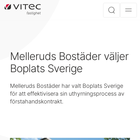
Melleruds Bostäder väljer
Boplats Sverige
Melleruds Bostäder har valt Boplats Sverige
för att effektivisera sin uthyrningsprocess av
förstahandskontrakt.