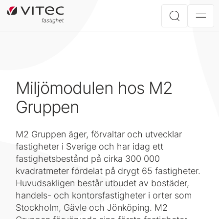
Miljömodulen hos M2
Gruppen
M2 Gruppen äger, förvaltar och utvecklar
fastigheter i Sverige och har idag ett
fastighetsbestånd på cirka 300 000
kvadratmeter fördelat på drygt 65 fastigheter.
Huvudsakligen består utbudet av bostäder,
handels- och kontorsfastigheter i orter som
Stockholm, Gävle och Jönköping. M2