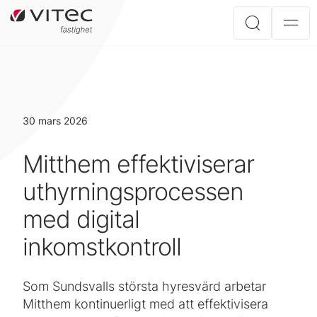
30 mars 2026
Mitthem effektiviserar
uthyrningsprocessen
med digital
inkomstkontroll
Som Sundsvalls största hyresvärd arbetar
Mitthem kontinuerligt med att effektivisera