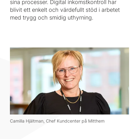
sina processer. Digital inkomstkontroll har
blivit ett enkelt och värdefullt stöd i arbetet
med trygg och smidig uthyrning.
Camilla Hjältman, Chef Kundcenter på Mitthem