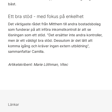
bäst.
Ett bra stöd - med fokus på enkelhet
Det viktigaste rådet från Mitthem till andra bostadsbolag
som funderar på att införa inkomstkontroll är att se
lösningen som ett stöd. "Det ersätter inte andra kontroller,
men är ett väldigt bra stöd. Dessutom är det lätt att
komma igång och kräver ingen extern utbildning”,
sammanfattar Camilla.
Artikelskribent: Marie Löthman, Vitec
Länkar