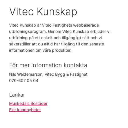
Vitec Kunskap
Vitec Kunskap är Vitec Fastighets webbaserade
utbildningsprogram. Genom Vitec Kunskap erbjuder vi
utbildning på ett enkelt och tillgängligt sätt och vi
säkerställer att du alltid har tillgång till den senaste
informationen om våra produkter.
För mer information kontakta
Nils Waldemarson, Vitec Bygg & Fastighet
070-607 05 04
Länkar
Munkedals Bostäder
Fler kundnyheter