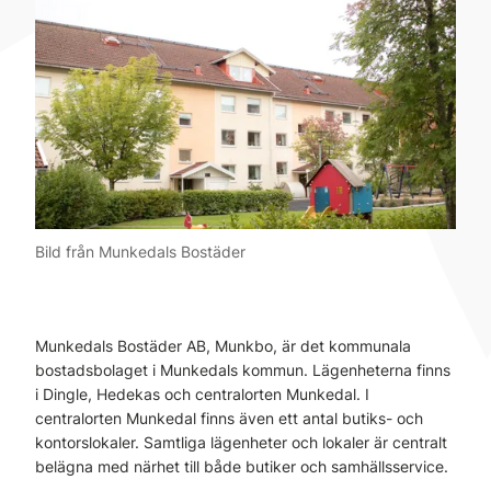
Bild från Munkedals Bostäder
Munkedals Bostäder AB, Munkbo, är det kommunala
bostadsbolaget i Munkedals kommun. Lägenheterna finns
i Dingle, Hedekas och centralorten Munkedal. I
centralorten Munkedal finns även ett antal butiks- och
kontorslokaler. Samtliga lägenheter och lokaler är centralt
belägna med närhet till både butiker och samhällsservice.