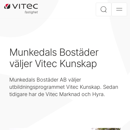
Munkedals Bostäder
väljer Vitec Kunskap
Munkedals Bostäder AB väljer
utbildningsprogrammet Vitec Kunskap. Sedan
tidigare har de Vitec Marknad och Hyra.