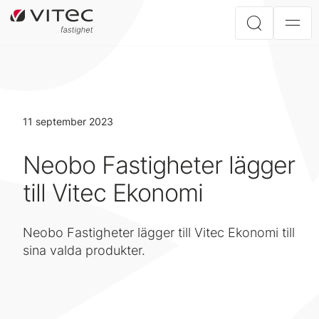
11 september 2023
Neobo Fastigheter lägger
till Vitec Ekonomi
Neobo Fastigheter lägger till Vitec Ekonomi till
sina valda produkter.