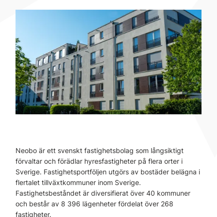
Neobo är ett svenskt fastighetsbolag som långsiktigt
förvaltar och förädlar hyresfastigheter på flera orter i
Sverige. Fastighetsportföljen utgörs av bostäder belägna i
flertalet tillväxtkommuner inom Sverige.
Fastighetsbeståndet är diversifierat över 40 kommuner
och består av 8 396 lägenheter fördelat över 268
fastigheter.