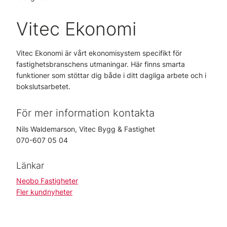
Vitec Ekonomi
Vitec Ekonomi är vårt ekonomisystem specifikt för
fastighetsbranschens utmaningar. Här finns smarta
funktioner som stöttar dig både i ditt dagliga arbete och i
bokslutsarbetet.
För mer information kontakta
Nils Waldemarson, Vitec Bygg & Fastighet
070-607 05 04
Länkar
Neobo Fastigheter
Fler kundnyheter