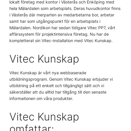
lokalt företag med kontor i Västerås och Enköping med
hela Mälardalen som arbetsplats. Deras huvudkontor finns
i Västerås där merparten av medarbetarna bor, arbetar
samt har som utgångspunkt för en arbetsplats i
Mälardalen. Nordikon har sedan tidigare Vitec PP7, vårt
affärssystem för projektintensiva företag. Nu har de
kompletterat sin Vitec-installation med Vitec Kunskap.
Vitec Kunskap
Vitec Kunskap är vårt nya webbaserade
utbildningsprogram. Genom Vitec Kunskap erbjuder vi
utbildning på ett enkelt och tillgängligt sätt och vi
säkerställer att du alltid har tillgång till den senaste
informationen om våra produkter.
Vitec Kunskap
omfattar: