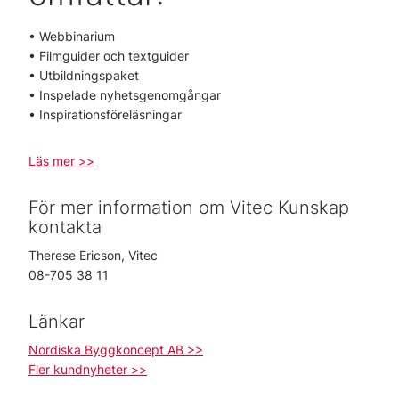
• Webbinarium
• Filmguider och textguider
• Utbildningspaket
• Inspelade nyhetsgenomgångar
• Inspirationsföreläsningar
Läs mer >>
För mer information om Vitec Kunskap
kontakta
Therese Ericson, Vitec
08-705 38 11
Länkar
Nordiska Byggkoncept AB >>
Fler kundnyheter >>