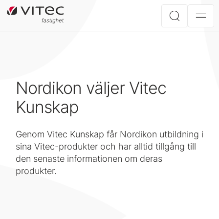
Nordikon väljer Vitec
Kunskap
Genom Vitec Kunskap får Nordikon utbildning i
sina Vitec-produkter och har alltid tillgång till
den senaste informationen om deras
produkter.