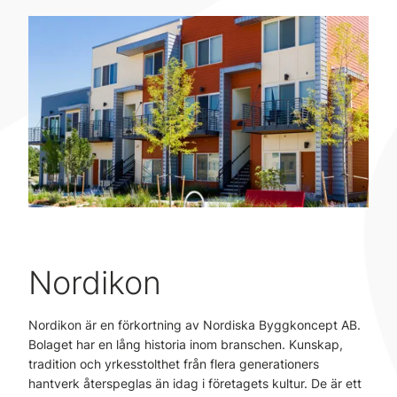
Nordikon
Nordikon är en förkortning av Nordiska Byggkoncept AB.
Bolaget har en lång historia inom branschen. Kunskap,
tradition och yrkesstolthet från flera generationers
hantverk återspeglas än idag i företagets kultur. De är ett