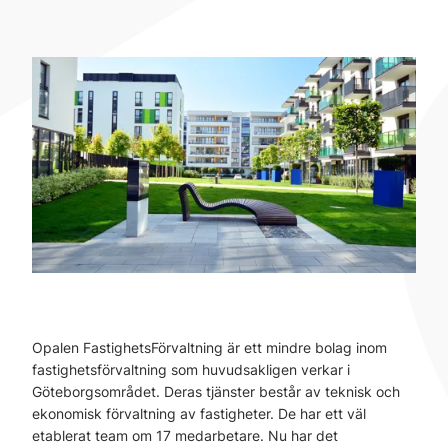
Opalen FastighetsFörvaltning är ett mindre bolag inom
fastighetsförvaltning som huvudsakligen verkar i
Göteborgsområdet. Deras tjänster består av teknisk och
ekonomisk förvaltning av fastigheter. De har ett väl
etablerat team om 17 medarbetare. Nu har det