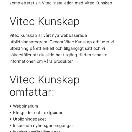
kompletterat sin Vitec-installation med Vitec Kunskap.
Vitec Kunskap
Vitec Kunskap är vårt nya webbaserade
utbildningsprogram. Genom Vitec Kunskap erbjuder vi
utbildning på ett enkelt och tillgängligt sätt och vi
säkerställer att du alltid har tillgång till den senaste
informationen om våra produkter.
Vitec Kunskap
omfattar:
• Webbinarium
• Filmguider och textguider
• Utbildningspaket
• Inspelade nyhetsgenomgångar
• Inspirationsföreläsningar