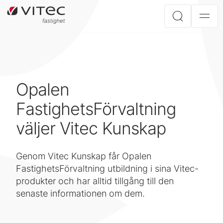
Opalen
FastighetsFörvaltning
väljer Vitec Kunskap
Genom Vitec Kunskap får Opalen
FastighetsFörvaltning utbildning i sina Vitec-
produkter och har alltid tillgång till den
senaste informationen om dem.