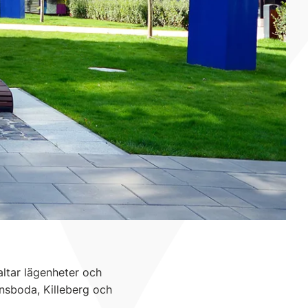
ltar lägenheter och
nsboda, Killeberg och