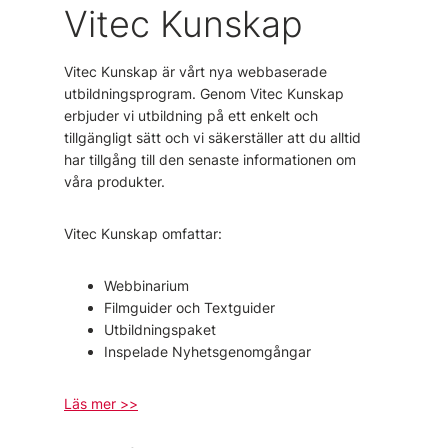
Vitec Kunskap
Vitec Kunskap är vårt nya webbaserade
utbildningsprogram. Genom Vitec Kunskap
erbjuder vi utbildning på ett enkelt och
tillgängligt sätt och vi säkerställer att du alltid
har tillgång till den senaste informationen om
våra produkter.
Vitec Kunskap omfattar:
Webbinarium
Filmguider och Textguider
Utbildningspaket
Inspelade Nyhetsgenomgångar
Läs mer >>