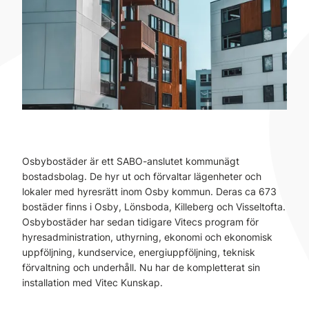
Osbybostäder är ett SABO-anslutet kommunägt
bostadsbolag. De hyr ut och förvaltar lägenheter och
lokaler med hyresrätt inom Osby kommun. Deras ca 673
bostäder finns i Osby, Lönsboda, Killeberg och Visseltofta.
Osbybostäder har sedan tidigare Vitecs program för
hyresadministration, uthyrning, ekonomi och ekonomisk
uppföljning, kundservice, energiuppföljning, teknisk
förvaltning och underhåll. Nu har de kompletterat sin
installation med Vitec Kunskap.