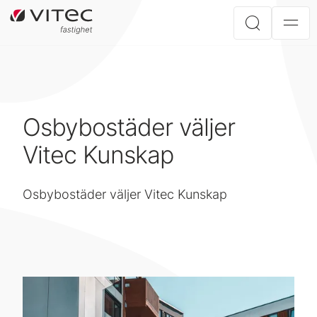
Osbybostäder väljer
Vitec Kunskap
Osbybostäder väljer Vitec Kunskap