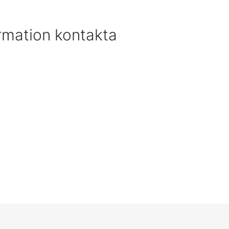
rmation kontakta