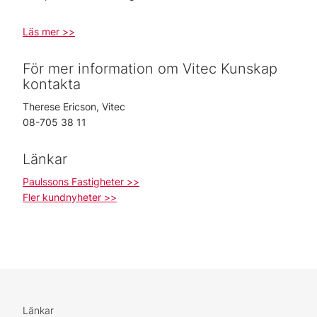
Läs mer >>
För mer information om Vitec Kunskap
kontakta
Therese Ericson, Vitec
08-705 38 11
Länkar
Paulssons Fastigheter >>
Fler kundnyheter >>
Länkar