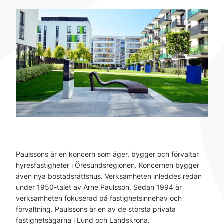
Paulssons är en koncern som äger, bygger och förvaltar
hyresfastigheter i Öresundsregionen. Koncernen bygger
även nya bostadsrättshus. Verksamheten inleddes redan
under 1950-talet av Arne Paulsson. Sedan 1994 är
verksamheten fokuserad på fastighetsinnehav och
förvaltning. Paulssons är en av de största privata
fastighetsägarna i Lund och Landskrona.