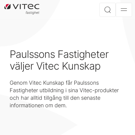
Paulssons Fastigheter
väljer Vitec Kunskap
Genom Vitec Kunskap får Paulssons
Fastigheter utbildning i sina Vitec-produkter
och har alltid tillgång till den senaste
informationen om dem.