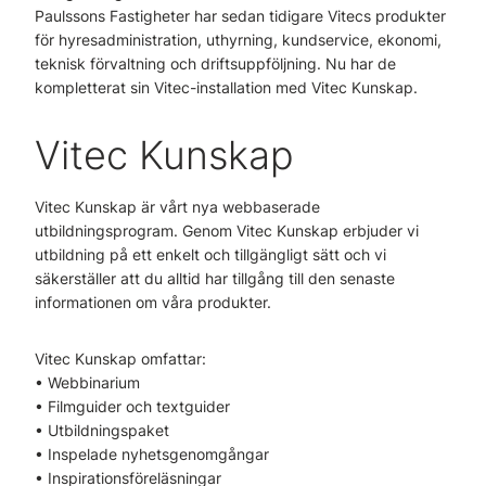
Paulssons Fastigheter har sedan tidigare Vitecs produkter
för hyresadministration, uthyrning, kundservice, ekonomi,
teknisk förvaltning och driftsuppföljning. Nu har de
kompletterat sin Vitec-installation med Vitec Kunskap.
Vitec Kunskap
Vitec Kunskap är vårt nya webbaserade
utbildningsprogram. Genom Vitec Kunskap erbjuder vi
utbildning på ett enkelt och tillgängligt sätt och vi
säkerställer att du alltid har tillgång till den senaste
informationen om våra produkter.
Vitec Kunskap omfattar:
• Webbinarium
• Filmguider och textguider
• Utbildningspaket
• Inspelade nyhetsgenomgångar
• Inspirationsföreläsningar