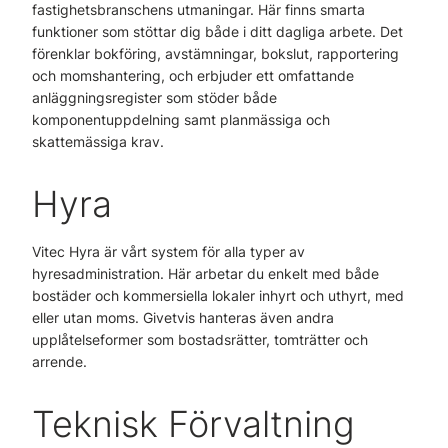
fastighetsbranschens utmaningar. Här finns smarta
funktioner som stöttar dig både i ditt dagliga arbete. Det
förenklar bokföring, avstämningar, bokslut, rapportering
och momshantering, och erbjuder ett omfattande
anläggningsregister som stöder både
komponentuppdelning samt planmässiga och
skattemässiga krav.
Hyra
Vitec Hyra är vårt system för alla typer av
hyresadministration. Här arbetar du enkelt med både
bostäder och kommersiella lokaler inhyrt och uthyrt, med
eller utan moms. Givetvis hanteras även andra
upplåtelseformer som bostadsrätter, tomträtter och
arrende.
Teknisk Förvaltning