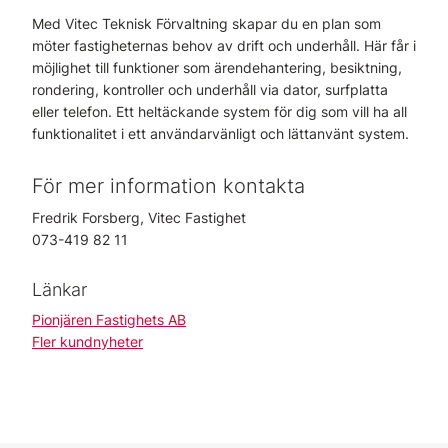
Med Vitec Teknisk Förvaltning skapar du en plan som
möter fastigheternas behov av drift och underhåll. Här får i
möjlighet till funktioner som ärendehantering, besiktning,
rondering, kontroller och underhåll via dator, surfplatta
eller telefon. Ett heltäckande system för dig som vill ha all
funktionalitet i ett användarvänligt och lättanvänt system.
För mer information kontakta
Fredrik Forsberg, Vitec Fastighet
073-419 82 11
Länkar
Pionjären Fastighets AB
Fler kundnyheter