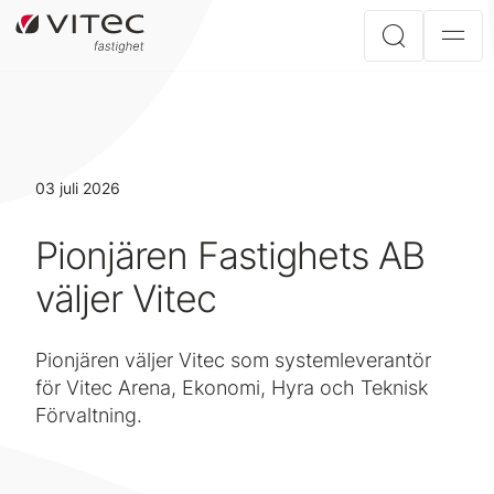
03 juli 2026
Pionjären Fastighets AB
väljer Vitec
Pionjären väljer Vitec som systemleverantör
för Vitec Arena, Ekonomi, Hyra och Teknisk
Förvaltning.