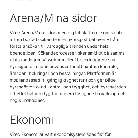
Arena/Mina sidor
Vitec Arena/Mina sidor är en digital plattform som samlar
allt en bostadssökande eller hyresgäst behöver – från
första ansökan till vardagliga ärenden under hela
boendetiden. Sökandeprocessen sker smidigt på samma
plats (antingen på webben eller i boendeappen) som
hyresgästen sedan använder för att hantera kontrakt,
ärenden, bokningar och beställningar. Plattformen är
mobilanpassad, tillgänglig dygnet runt och ger både
hyresgästen ökad kontroll och trygghet, och hyresvärden
ett effektivt verktyg för modern fastighetsförvaltning och
hög kundnöjdhet.
Ekonomi
Vitec Ekonomi är vårt ekonomisystem specifikt för