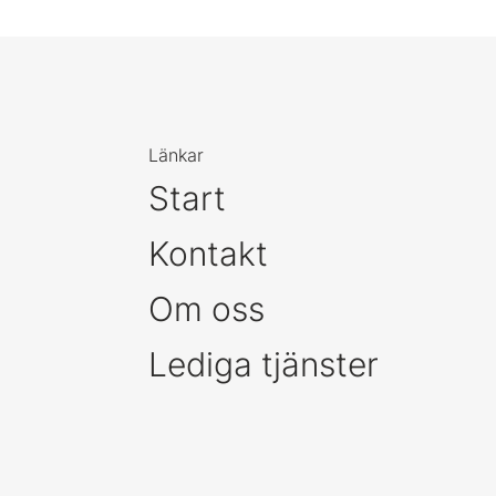
Länkar
Start
Kontakt
Om oss
Lediga tjänster