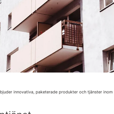
bjuder innovativa, paketerade produkter och tjänster inom 