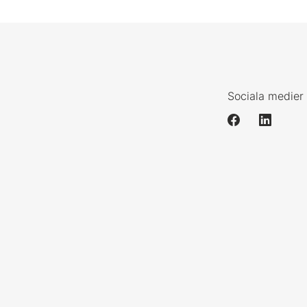
Sociala medier