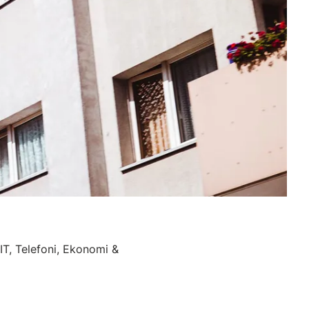
IT, Telefoni, Ekonomi &