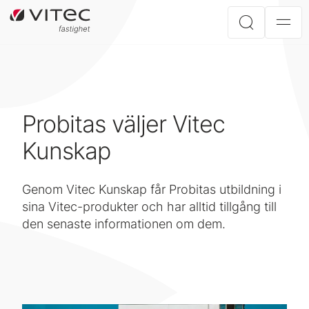
Probitas väljer Vitec
Kunskap
Genom Vitec Kunskap får Probitas utbildning i
sina Vitec-produkter och har alltid tillgång till
den senaste informationen om dem.