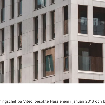
ljningschef på Vitec, besökte Hässlehem i januari 2016 och