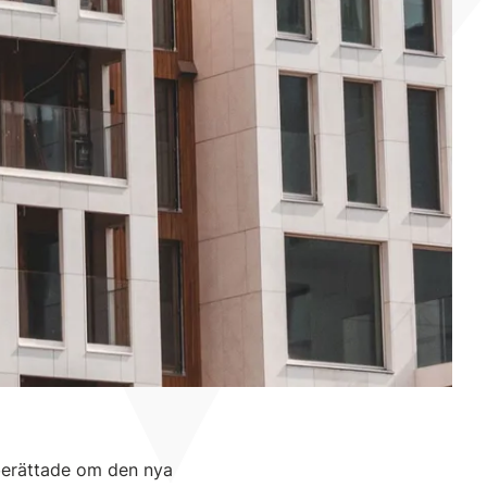
 berättade om den nya