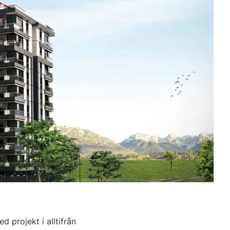
 projekt i alltifrån