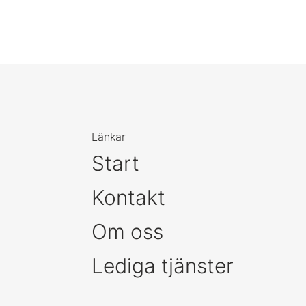
Länkar
Start
Kontakt
Om oss
Lediga tjänster