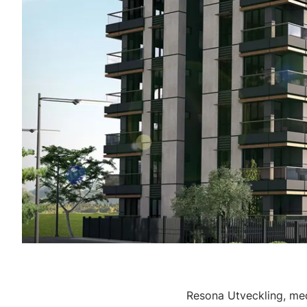
Resona Utveckling, med 