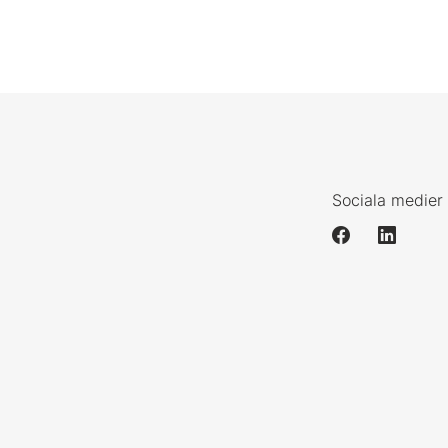
Sociala medier