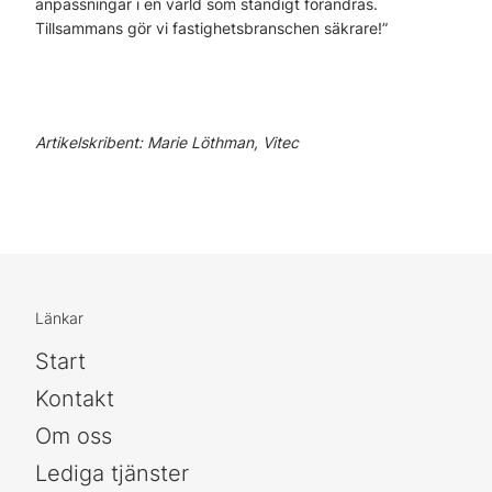
anpassningar i en värld som ständigt förändras.
Tillsammans gör vi fastighetsbranschen säkrare!”
Artikelskribent: Marie Löthman, Vitec
Länkar
Start
Kontakt
Om oss
Lediga tjänster