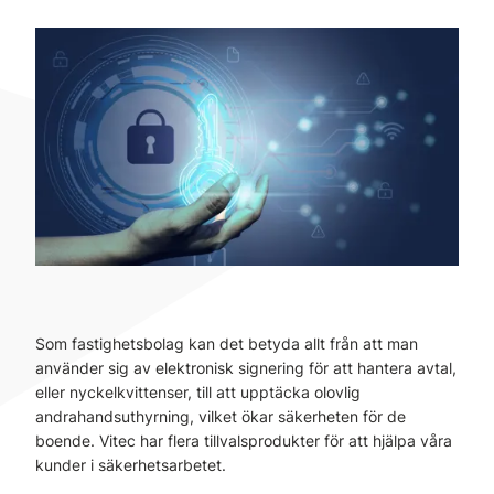
Som fastighetsbolag kan det betyda allt från att man
använder sig av elektronisk signering för att hantera avtal,
eller nyckelkvittenser, till att upptäcka olovlig
andrahandsuthyrning, vilket ökar säkerheten för de
boende. Vitec har flera tillvalsprodukter för att hjälpa våra
kunder i säkerhetsarbetet.