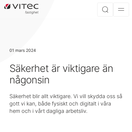
01 mars 2024
Säkerhet är viktigare än
någonsin
Säkerhet blir allt viktigare. Vi vill skydda oss så
gott vi kan, både fysiskt och digitalt i våra
hem och i vårt dagliga arbetsliv.