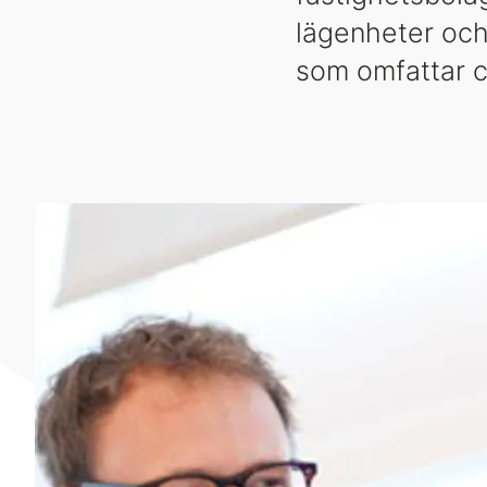
lägenheter och
som omfattar 