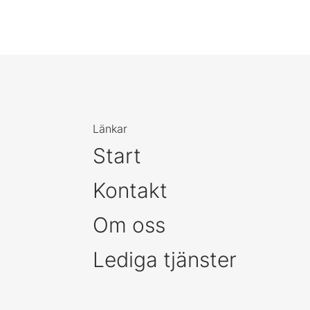
Länkar
Start
Kontakt
Om oss
Lediga tjänster