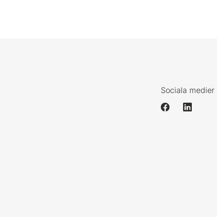
Sociala medier