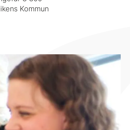
dvikens Kommun