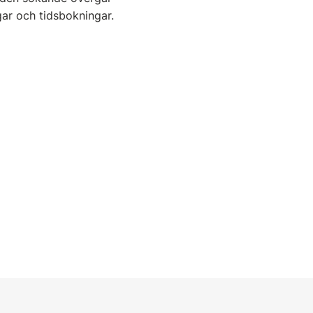
ngar och tidsbokningar.