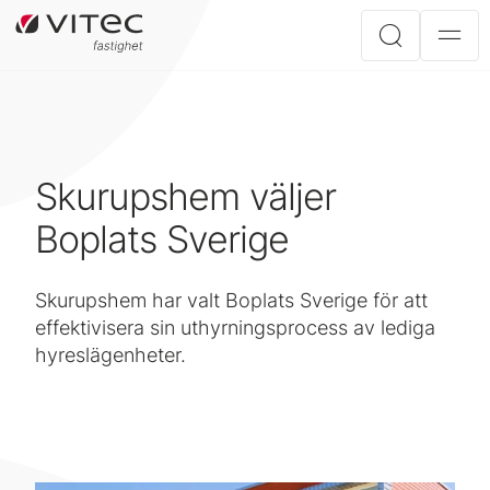
Skurupshem väljer
Boplats Sverige
Skurupshem har valt Boplats Sverige för att
effektivisera sin uthyrningsprocess av lediga
hyreslägenheter.