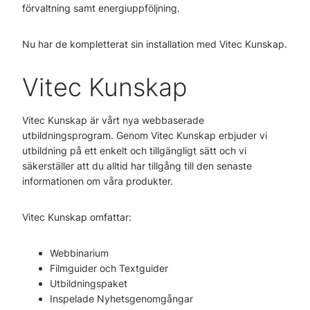
förvaltning samt energiuppföljning.
Nu har de kompletterat sin installation med Vitec Kunskap.
Vitec Kunskap
Vitec Kunskap är vårt nya webbaserade
utbildningsprogram. Genom Vitec Kunskap erbjuder vi
utbildning på ett enkelt och tillgängligt sätt och vi
säkerställer att du alltid har tillgång till den senaste
informationen om våra produkter.
Vitec Kunskap omfattar:
Webbinarium
Filmguider och Textguider
Utbildningspaket
Inspelade Nyhetsgenomgångar