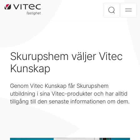
Skurupshem väljer Vitec
Kunskap
Genom Vitec Kunskap får Skurupshem
utbildning i sina Vitec-produkter och har alltid
tillgång till den senaste informationen om dem.