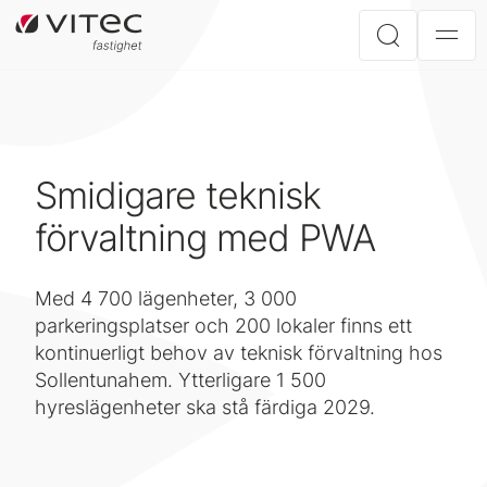
Smidigare teknisk
förvaltning med PWA
Med 4 700 lägenheter, 3 000
parkeringsplatser och 200 lokaler finns ett
kontinuerligt behov av teknisk förvaltning hos
Sollentunahem. Ytterligare 1 500
hyreslägenheter ska stå färdiga 2029.