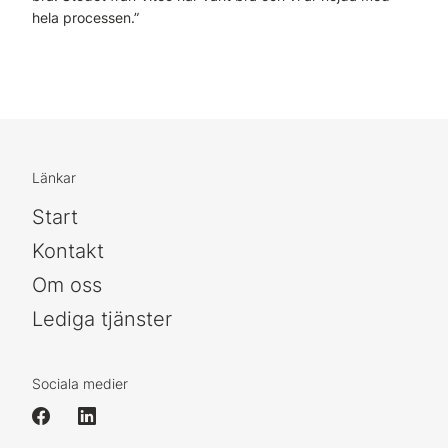
hela processen.”
Länkar
Start
Kontakt
Om oss
Lediga tjänster
Sociala medier