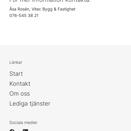
Åsa Rosén, Vitec Bygg & Fastighet
076-545 38 21
Länkar
Start
Kontakt
Om oss
Lediga tjänster
Sociala medier