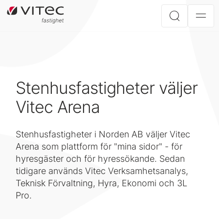
Stenhusfastigheter väljer
Vitec Arena
Stenhusfastigheter i Norden AB väljer Vitec
Arena som plattform för "mina sidor" - för
hyresgäster och för hyressökande. Sedan
tidigare används Vitec Verksamhetsanalys,
Teknisk Förvaltning, Hyra, Ekonomi och 3L
Pro.