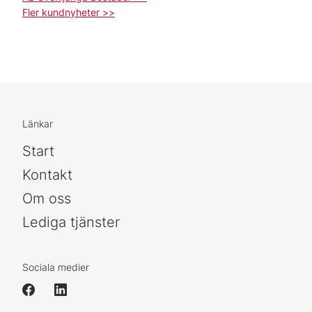
Fler kundnyheter >>
Länkar
Start
Kontakt
Om oss
Lediga tjänster
Sociala medier