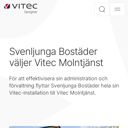
Svenljunga Bostäder
väljer Vitec Molntjänst
För att effektivisera sin administration och
förvaltning flyttar Svenljunga Bostäder hela sin
Vitec-installation till Vitec Molntjänst.