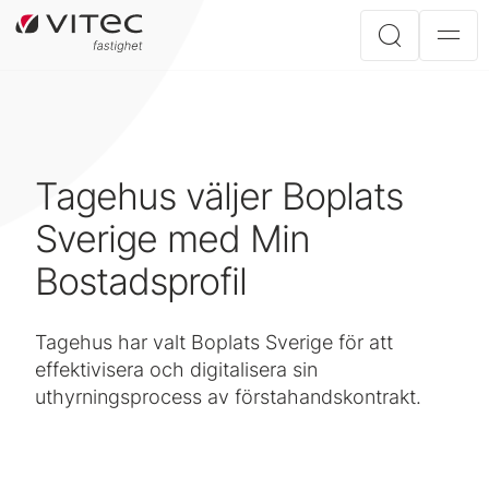
Tagehus väljer Boplats
Sverige med Min
Bostadsprofil
Tagehus har valt Boplats Sverige för att
effektivisera och digitalisera sin
uthyrningsprocess av förstahandskontrakt.