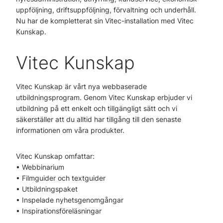
uppföljning, driftsuppföljning, förvaltning och underhåll.
Nu har de kompletterat sin Vitec-installation med Vitec
Kunskap.
Vitec Kunskap
Vitec Kunskap är vårt nya webbaserade
utbildningsprogram. Genom Vitec Kunskap erbjuder vi
utbildning på ett enkelt och tillgängligt sätt och vi
säkerställer att du alltid har tillgång till den senaste
informationen om våra produkter.
Vitec Kunskap omfattar:
• Webbinarium
• Filmguider och textguider
• Utbildningspaket
• Inspelade nyhetsgenomgångar
• Inspirationsföreläsningar