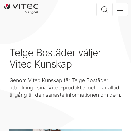
Telge Bostäder väljer
Vitec Kunskap
Genom Vitec Kunskap får Telge Bostäder
utbildning i sina Vitec-produkter och har alltid
tillgång till den senaste informationen om dem.