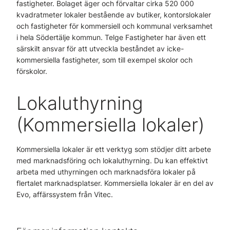
fastigheter. Bolaget äger och förvaltar cirka 520 000
kvadratmeter lokaler bestående av butiker, kontorslokaler
och fastigheter för kommersiell och kommunal verksamhet
i hela Södertälje kommun. Telge Fastigheter har även ett
särskilt ansvar för att utveckla beståndet av icke-
kommersiella fastigheter, som till exempel skolor och
förskolor.
Lokaluthyrning
(Kommersiella lokaler)
Kommersiella lokaler är ett verktyg som stödjer ditt arbete
med marknadsföring och lokaluthyrning. Du kan effektivt
arbeta med uthyrningen och marknadsföra lokaler på
flertalet marknadsplatser. Kommersiella lokaler är en del av
Evo, affärssystem från Vitec.