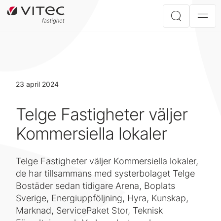
23 april 2024
Telge Fastigheter väljer
Kommersiella lokaler
Telge Fastigheter väljer Kommersiella lokaler,
de har tillsammans med systerbolaget Telge
Bostäder sedan tidigare Arena, Boplats
Sverige, Energiuppföljning, Hyra, Kunskap,
Marknad, ServicePaket Stor, Teknisk