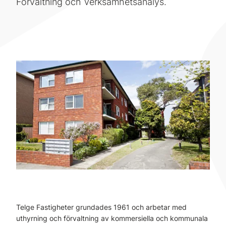
Förvaltning och Verksamhetsanalys.
Telge Fastigheter grundades 1961 och arbetar med
uthyrning och förvaltning av kommersiella och kommunala