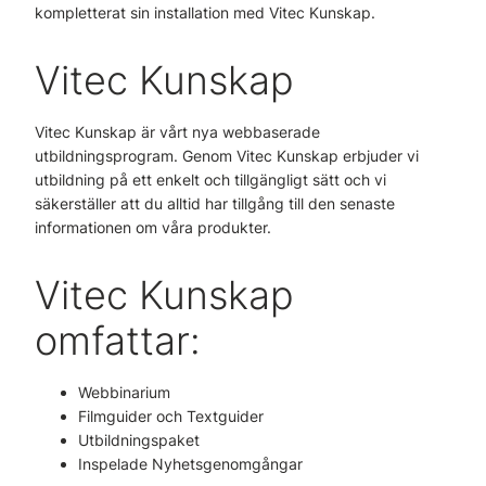
kompletterat sin installation med Vitec Kunskap.
Vitec Kunskap
Vitec Kunskap är vårt nya webbaserade
utbildningsprogram. Genom Vitec Kunskap erbjuder vi
utbildning på ett enkelt och tillgängligt sätt och vi
säkerställer att du alltid har tillgång till den senaste
informationen om våra produkter.
Vitec Kunskap
omfattar:
Webbinarium
Filmguider och Textguider
Utbildningspaket
Inspelade Nyhetsgenomgångar