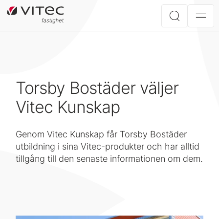
Torsby Bostäder väljer
Vitec Kunskap
Genom Vitec Kunskap får Torsby Bostäder
utbildning i sina Vitec-produkter och har alltid
tillgång till den senaste informationen om dem.