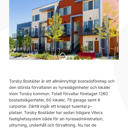
Torsby Bostäder är ett allmännyttigt bostadsföretag och
den största förvaltaren av hyreslägenheter och lokaler
inom Torsby kommun. Totalt förvaltar företaget 1260
bostadslägenheter, 60 lokaler, 79 garage samt 6
carportar. Därtill ingår ett knappt tusental p-
platser. Torsby Bostäder har sedan tidigare Vitecs
fastighetssystem både för sin hyresadministration,
uthyrning, underhåll och förvaltning. Nu har de