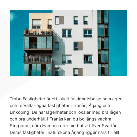
Trabo Fastigheter är ett lokalt fastighetsbolag som äger
och förvaltar egna fastigheter i Tranås, Årjäng och
Linköping. De har lägenheter och lokaler med bra lägen
och bra underhåll. I Tranås kan du bo längs vackra
Storgatan, nära Hamnen eller med utsikt över Svartån.
Deras fastigheter i natursköna Årjäng ligger nära till allt