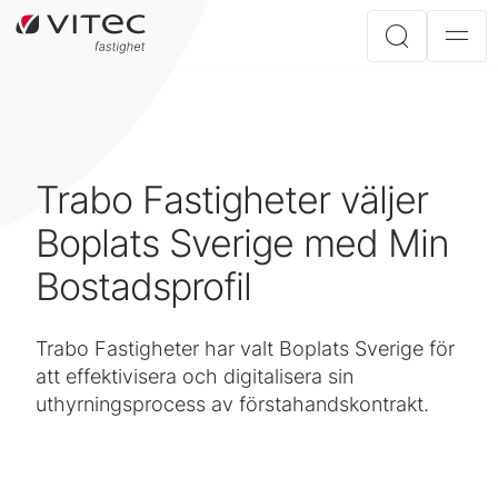
Trabo Fastigheter väljer
Boplats Sverige med Min
Bostadsprofil
Trabo Fastigheter har valt Boplats Sverige för
att effektivisera och digitalisera sin
uthyrningsprocess av förstahandskontrakt.