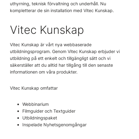
uthyrning, teknisk förvaltning och underhåll. Nu
kompletterar de sin installation med Vitec Kunskap.
Vitec Kunskap
Vitec Kunskap är vårt nya webbaserade
utbildningsprogram. Genom Vitec Kunskap erbjuder vi
utbildning på ett enkelt och tillgängligt sätt och vi
säkerställer att du alltid har tillgång till den senaste
informationen om våra produkter.
Vitec Kunskap omfattar
Webbinarium
Filmguider och Textguider
Utbildningspaket
Inspelade Nyhetsgenomgångar