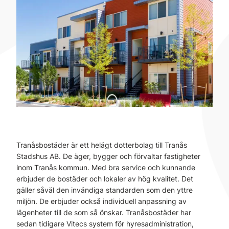
Tranåsbostäder är ett helägt dotterbolag till Tranås
Stadshus AB. De äger, bygger och förvaltar fastigheter
inom Tranås kommun. Med bra service och kunnande
erbjuder de bostäder och lokaler av hög kvalitet. Det
gäller såväl den invändiga standarden som den yttre
miljön. De erbjuder också individuell anpassning av
lägenheter till de som så önskar. Tranåsbostäder har
sedan tidigare Vitecs system för hyresadministration,