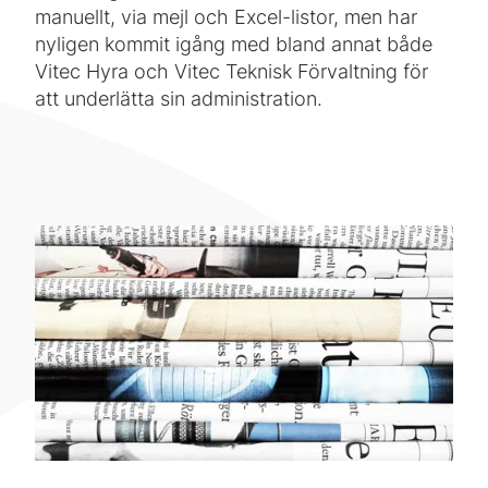
manuellt, via mejl och Excel-listor, men har
nyligen kommit igång med bland annat både
Vitec Hyra och Vitec Teknisk Förvaltning för
att underlätta sin administration.