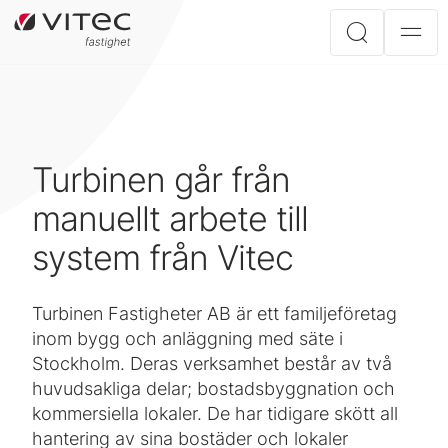
Turbinen går från
manuellt arbete till
system från Vitec
Turbinen Fastigheter AB är ett familjeföretag
inom bygg och anläggning med säte i
Stockholm. Deras verksamhet består av två
huvudsakliga delar; bostadsbyggnation och
kommersiella lokaler. De har tidigare skött all
hantering av sina bostäder och lokaler