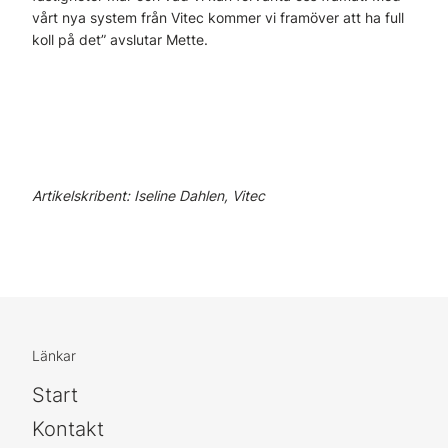
vårt nya system från Vitec kommer vi framöver att ha full
koll på det” avslutar Mette.
Artikelskribent: Iseline Dahlen, Vitec
Länkar
Start
Kontakt