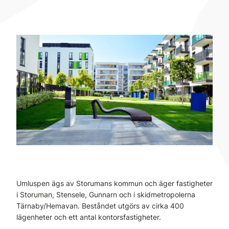
Umluspen ägs av Storumans kommun och äger fastigheter
i Storuman, Stensele, Gunnarn och i skidmetropolerna
Tärnaby/Hemavan. Beståndet utgörs av cirka 400
lägenheter och ett antal kontorsfastigheter.