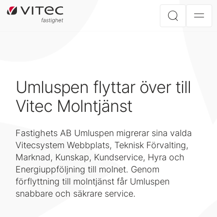
Umluspen flyttar över till
Vitec Molntjänst
Fastighets AB Umluspen migrerar sina valda
Vitecsystem Webbplats, Teknisk Förvalting,
Marknad, Kunskap, Kundservice, Hyra och
Energiuppföljning till molnet. Genom
förflyttning till molntjänst får Umluspen
snabbare och säkrare service.