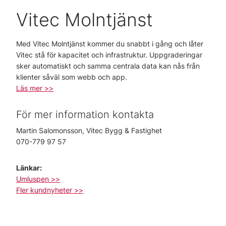
Vitec Molntjänst
Med Vitec Molntjänst kommer du snabbt i gång och låter
Vitec stå för kapacitet och infrastruktur. Uppgraderingar
sker automatiskt och samma centrala data kan nås från
klienter såväl som webb och app.
Läs mer >>
För mer information kontakta
Martin Salomonsson, Vitec Bygg & Fastighet
070-779 97 57
Länkar:
Umluspen >>
Fler kundnyheter >>