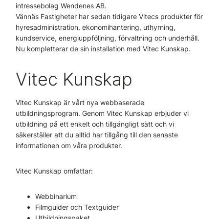
intressebolag Wendenes AB.
Vännäs Fastigheter har sedan tidigare Vitecs produkter för
hyresadministration, ekonomihantering, uthyrning,
kundservice, energiuppföljning, förvaltning och underhåll.
Nu kompletterar de sin installation med Vitec Kunskap.
Vitec Kunskap
Vitec Kunskap är vårt nya webbaserade
utbildningsprogram. Genom Vitec Kunskap erbjuder vi
utbildning på ett enkelt och tillgängligt sätt och vi
säkerställer att du alltid har tillgång till den senaste
informationen om våra produkter.
Vitec Kunskap omfattar:
Webbinarium
Filmguider och Textguider
Utbildningspaket