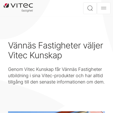
Vännäs Fastigheter väljer
Vitec Kunskap
Genom Vitec Kunskap får Vännäs Fastigheter
utbildning i sina Vitec-produkter och har alltid
tillgång till den senaste informationen om dem.