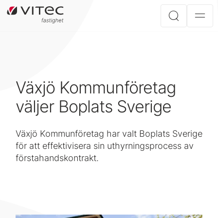
Växjö Kommunföretag
väljer Boplats Sverige
Växjö Kommunföretag har valt Boplats Sverige
för att effektivisera sin uthyrningsprocess av
förstahandskontrakt.