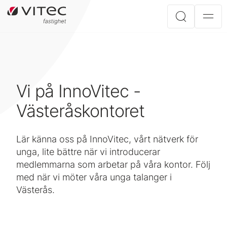
Vi på InnoVitec -
Västeråskontoret
Lär känna oss på InnoVitec, vårt nätverk för
unga, lite bättre när vi introducerar
medlemmarna som arbetar på våra kontor. Följ
med när vi möter våra unga talanger i
Västerås.