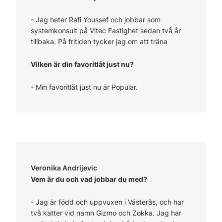
-
Jag heter Rafi Youssef och jobbar som
systemkonsult på Vitec Fastighet sedan två år
tillbaka. På fritiden tycker jag om att träna
Vilken är din favoritlåt just nu?
- Min favoritlåt just nu är Popular.
Veronika Andrijevic
Vem är du och vad jobbar du med?
-
Jag är född och uppvuxen i Västerås, och har
två katter vid namn Gizmo och Zokka. Jag har