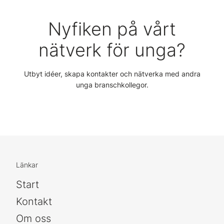
Nyfiken på vårt
nätverk för unga?
Utbyt idéer, skapa kontakter och nätverka med andra
unga branschkollegor.
Länkar
Start
Kontakt
Om oss