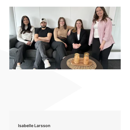
Isabelle Larsson