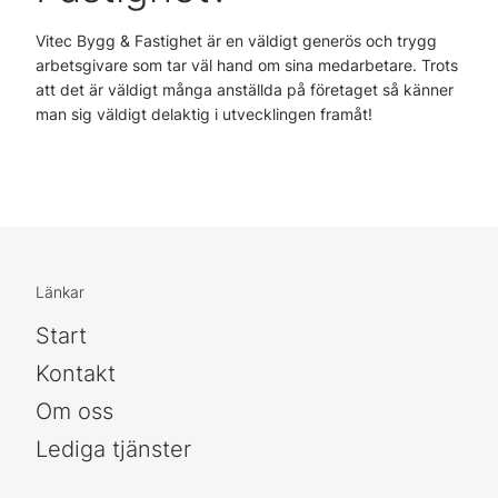
Vitec Bygg & Fastighet är en väldigt generös och trygg
arbetsgivare som tar väl hand om sina medarbetare. Trots
att det är väldigt många anställda på företaget så känner
man sig väldigt delaktig i utvecklingen framåt!
Länkar
Start
Kontakt
Om oss
Lediga tjänster