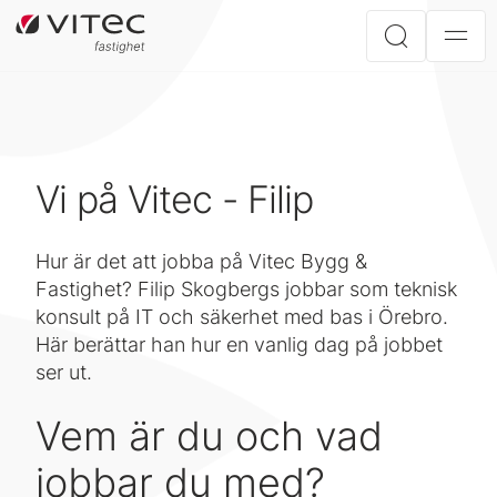
Vi på Vitec - Filip
Hur är det att jobba på Vitec Bygg &
Fastighet? Filip Skogbergs jobbar som teknisk
konsult på IT och säkerhet med bas i Örebro.
Här berättar han hur en vanlig dag på jobbet
ser ut.
Vem är du och vad
jobbar du med?