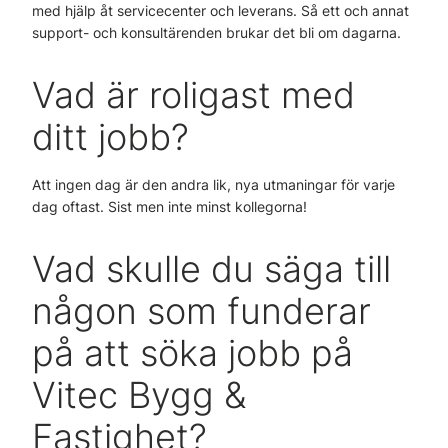
med hjälp åt servicecenter och leverans. Så ett och annat
support- och konsultärenden brukar det bli om dagarna.
Vad är roligast med
ditt jobb?
Att ingen dag är den andra lik, nya utmaningar för varje
dag oftast. Sist men inte minst kollegorna!
Vad skulle du säga till
någon som funderar
på att söka jobb på
Vitec Bygg &
Fastighet?